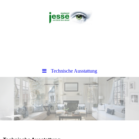
Technische Ausstattung